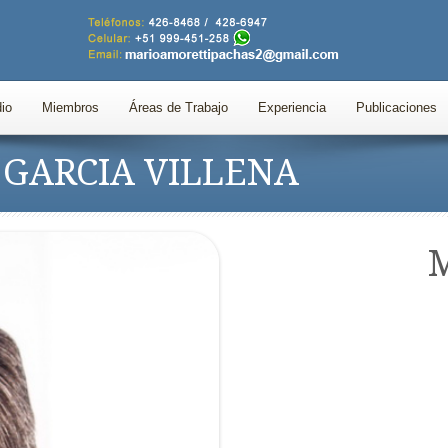
io
Miembros
Áreas de Trabajo
Experiencia
Publicaciones
S GARCIA VILLENA