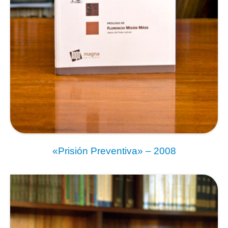
«Prisión Preventiva» – 2008