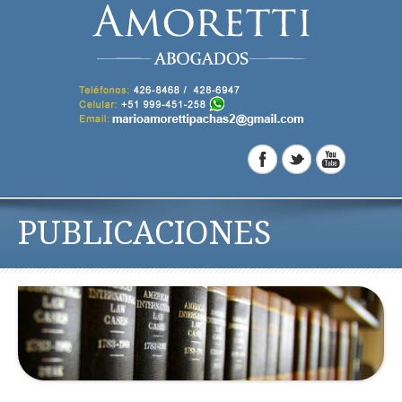
PUBLICACIONES