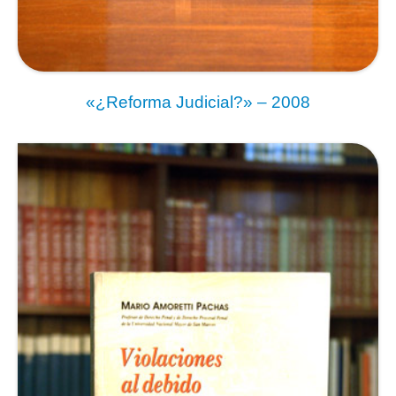
«¿Reforma Judicial?» – 2008