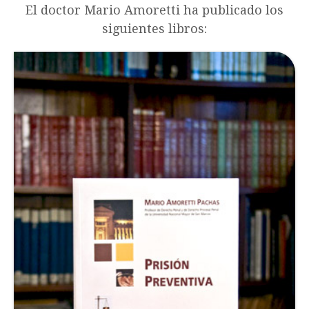
El doctor Mario Amoretti ha publicado los
siguientes libros: