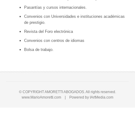
Pasantías y cursos internacionales.
Convenios con Universidades e instituciones académicas
de prestigio.
Revista del Foro electrónica
Convenios con centros de idiomas
Bolsa de trabajo.
© COPYRIGHT AMORETTI ABOGADOS. All rights reserved.
www.MarioAmoretti.com | Powered by
IArtMedia.com