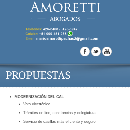
PROPUESTAS
MODERNIZACIÓN DEL CAL
Voto electrónico
Trámites on line, constancias y colegiatura.
Servicio de casillas más eficiente y seguro.