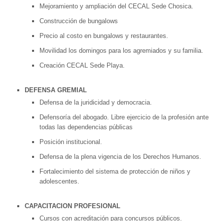
Mejoramiento y ampliación del CECAL Sede Chosica.
Construcción de bungalows
Precio al costo en bungalows y restaurantes.
Movilidad los domingos para los agremiados y su familia.
Creación CECAL Sede Playa.
DEFENSA GREMIAL
Defensa de la juridicidad y democracia.
Defensoría del abogado. Libre ejercicio de la profesión ante
todas las dependencias públicas
Posición institucional.
Defensa de la plena vigencia de los Derechos Humanos.
Fortalecimiento del sistema de protección de niños y
adolescentes.
CAPACITACION PROFESIONAL
Cursos con acreditación para concursos públicos.