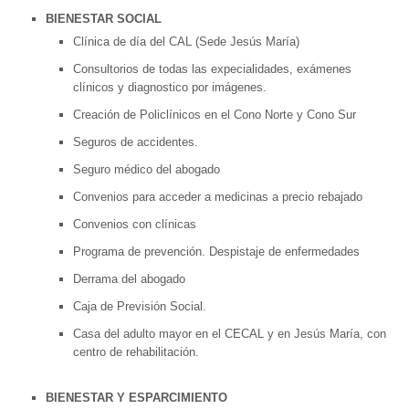
BIENESTAR SOCIAL
Clínica de día del CAL (Sede Jesús María)
Consultorios de todas las expecialidades, exámenes
clínicos y diagnostico por imágenes.
Creación de Policlínicos en el Cono Norte y Cono Sur
Seguros de accidentes.
Seguro médico del abogado
Convenios para acceder a medicinas a precio rebajado
Convenios con clínicas
Programa de prevención. Despistaje de enfermedades
Derrama del abogado
Caja de Previsión Social.
Casa del adulto mayor en el CECAL y en Jesús María, con
centro de rehabilitación.
BIENESTAR Y ESPARCIMIENTO