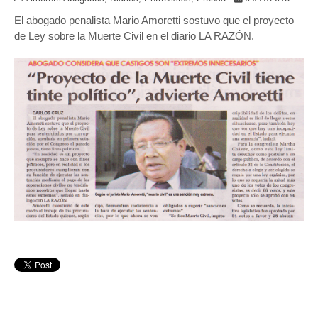
El abogado penalista Mario Amoretti sostuvo que el proyecto
de Ley sobre la Muerte Civil en el diario LA RAZÓN.